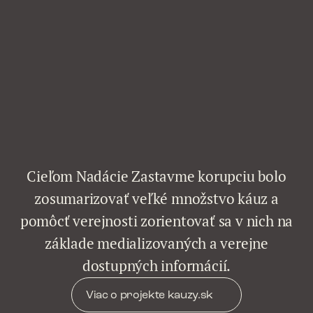
Cieľom Nadácie Zastavme korupciu bolo
zosumarizovať veľké množstvo káuz a
pomôcť verejnosti zorientovať sa v nich na
základe medializovaných a verejne
dostupných informácií.
Viac o projekte kauzy.sk