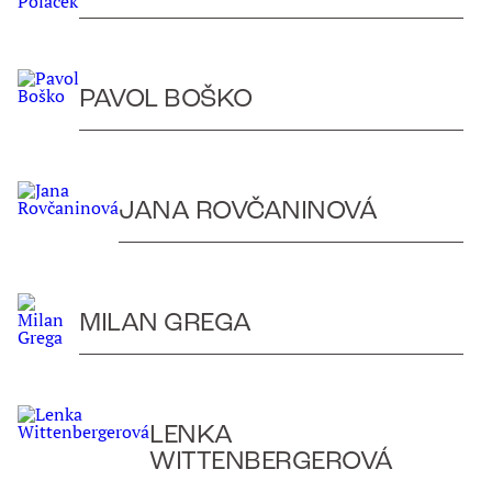
PAVOL BOŠKO
JANA ROVČANINOVÁ
MILAN GREGA
LENKA
WITTENBERGEROVÁ