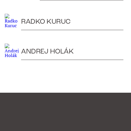
RADKO KURUC
ANDREJ HOLÁK