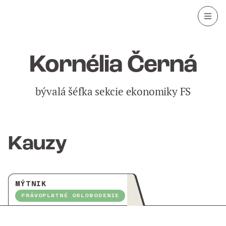
Kornélia Černá
bývalá šéfka sekcie ekonomiky FS
Kauzy
MÝTNIK
PRÁVOPLATNÉ OSLOBODENIE