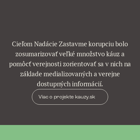
Cieľom Nadácie Zastavme korupciu bolo
zosumarizovať veľké množstvo káuz a
pomôcť verejnosti zorientovať sa v nich na
základe medializovaných a verejne
dostupných informácií.
Viac o projekte kauzy.sk