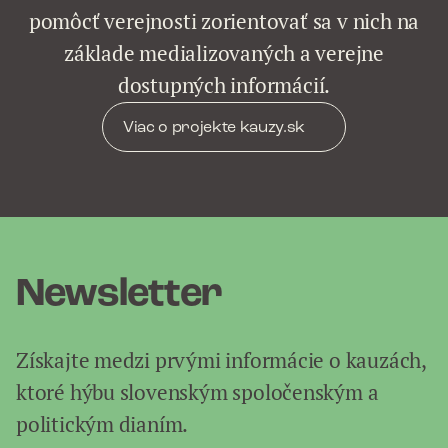
pomôcť verejnosti zorientovať sa v nich na
základe medializovaných a verejne
dostupných informácií.
Viac o projekte kauzy.sk
Newsletter
Získajte medzi prvými informácie o kauzách,
ktoré hýbu slovenským spoločenským a
politickým dianím.