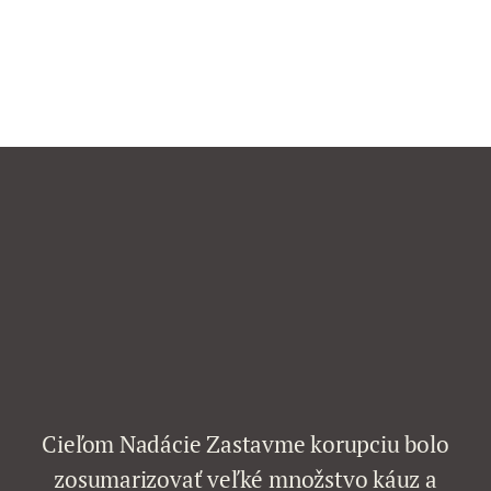
Cieľom Nadácie Zastavme korupciu bolo
zosumarizovať veľké množstvo káuz a