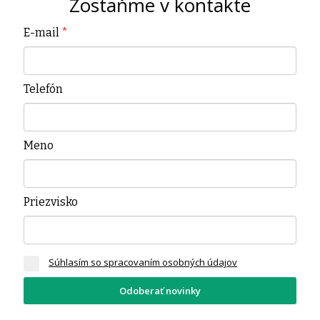
Zostaňme v kontakte
E-mail
*
Telefón
Meno
Priezvisko
Súhlasím so spracovaním osobných údajov
Odoberať novinky