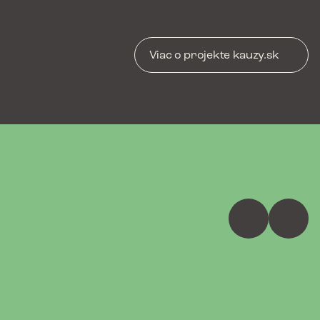
Viac o projekte kauzy.sk