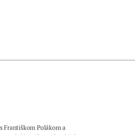
 s Františkom Polákom a