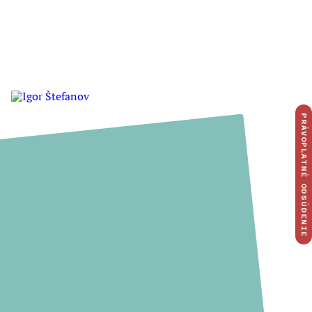
PRÁVOPLATNÉ ODSÚDENIE