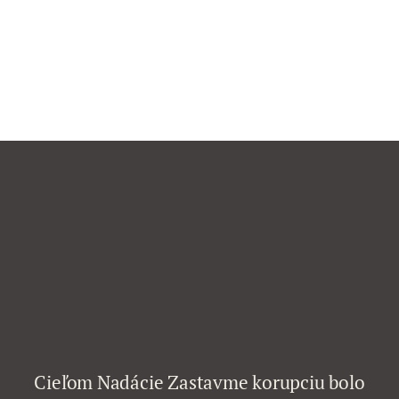
Cieľom Nadácie Zastavme korupciu bolo