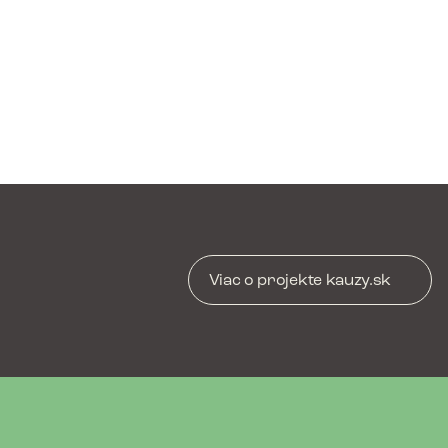
Viac o projekte kauzy.sk