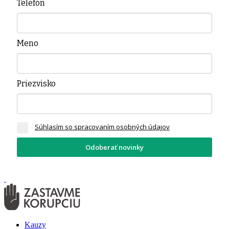
Telefón
Meno
Priezvisko
Súhlasím so spracovaním osobných údajov
Odoberať novinky
Kauzy