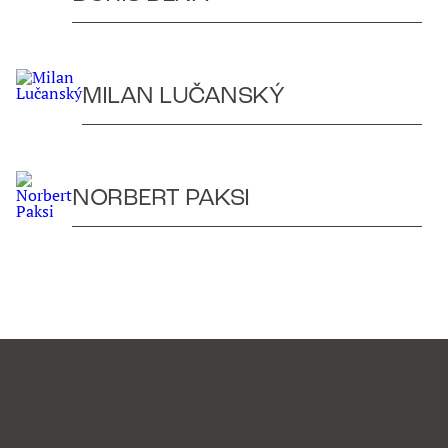
MILAN LUČANSKÝ
NORBERT PAKSI