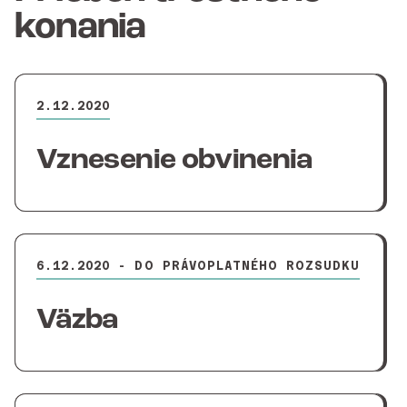
konania
2.12.2020
Vznesenie obvinenia
6.12.2020 - DO PRÁVOPLATNÉHO ROZSUDKU
Väzba