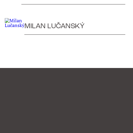
MILAN LUČANSKÝ