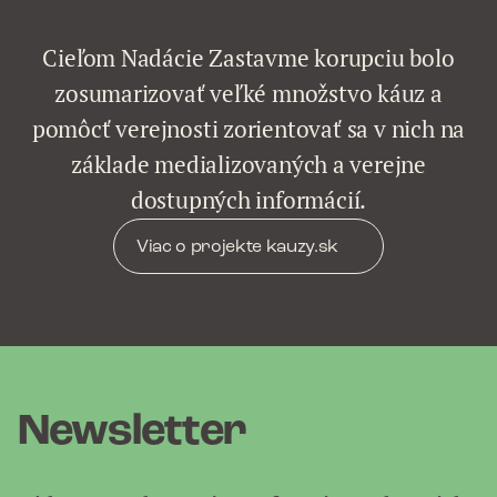
Cieľom Nadácie Zastavme korupciu bolo
zosumarizovať veľké množstvo káuz a
pomôcť verejnosti zorientovať sa v nich na
základe medializovaných a verejne
dostupných informácií.
Viac o projekte kauzy.sk
Newsletter