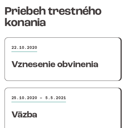
Priebeh trestného
konania
22.10.2020
Vznesenie obvinenia
25.10.2020 – 5.5.2021
Väzba