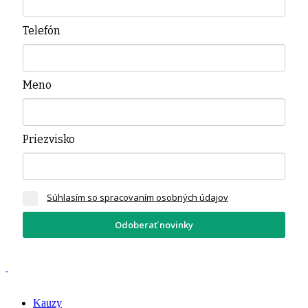
Telefón
Meno
Priezvisko
Súhlasím so spracovaním osobných údajov
Odoberať novinky
Kauzy